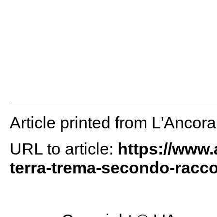
Article printed from L'Ancor
URL to article:
https://www.
terra-trema-secondo-racco