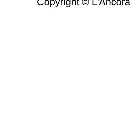
Copyright © L'Ancora 