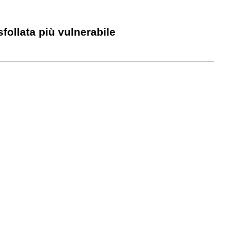
sfollata più vulnerabile