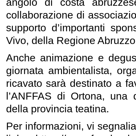
angolo di costa abruzzese
collaborazione di associazion
supporto d’importanti spons
Vivo, della Regione Abruzzo 
Anche animazione e degusta
giornata ambientalista, org
ricavato sarà destinato a fav
l’ANFFAS di Ortona, una de
della provincia teatina.
Per informazioni, vi segnal