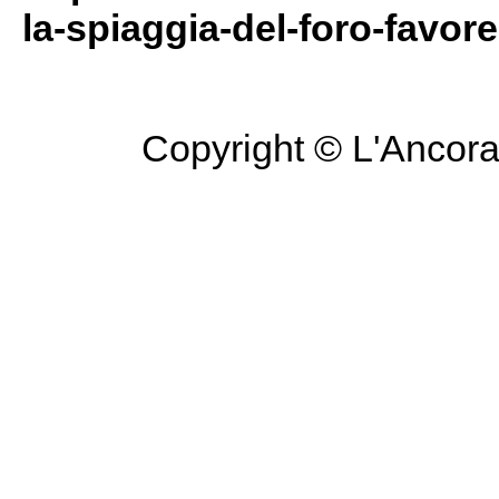
la-spiaggia-del-foro-favore
Copyright © L'Ancora 