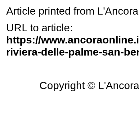
Article printed from L'Ancor
URL to article:
https://www.ancoraonline.i
riviera-delle-palme-san-be
Copyright © L'Ancora 