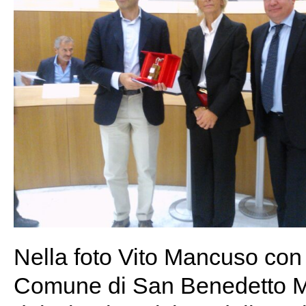
Nella foto Vito Mancuso con 
Comune di San Benedetto Ma