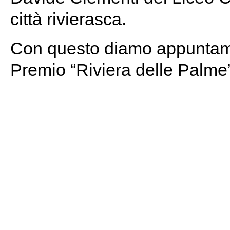
città rivierasca.
Con questo diamo appuntame
Premio “Riviera delle Palme”