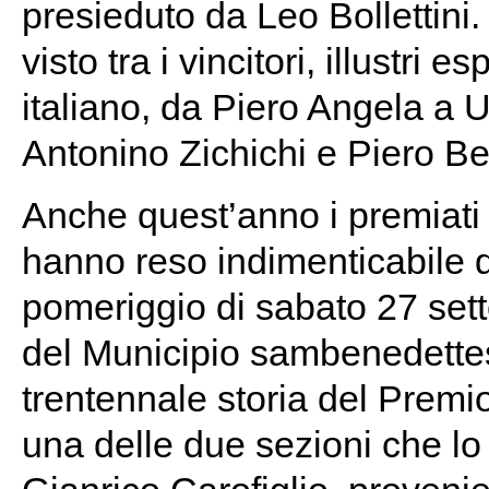
presieduto da Leo Bollettini
visto tra i vincitori, illustri
italiano, da Piero Angela a
Antonino Zichichi e Piero Be
Anche quest’anno i premiati 
hanno reso indimenticabile 
pomeriggio di sabato 27 sett
del Municipio sambenedettese.
trentennale storia del Premio,
una delle due sezioni che l