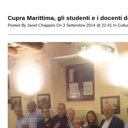
Cupra Marittima, gli studenti e i docent
Posted By
Janet Chiappini
On
3 Settembre 2014 @ 22:41
In Cultu