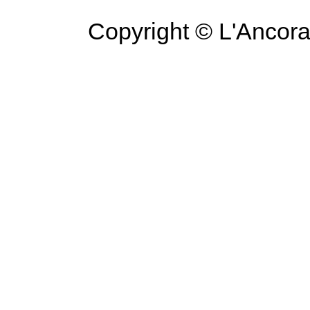
Copyright © L'Ancora 