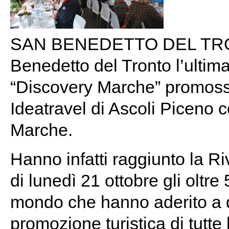
SAN BENEDETTO DEL TRONT
Benedetto del Tronto l’ultima
“Discovery Marche” promosso
Ideatravel di Ascoli Piceno c
Marche.
Hanno infatti raggiunto la Ri
di lunedì 21 ottobre gli oltre
mondo che hanno aderito a qu
promozione turistica di tutte 