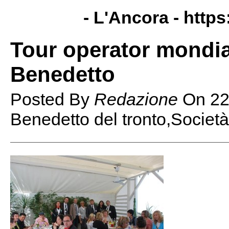
- L'Ancora -
https
Tour operator mondia
Benedetto
Posted By
Redazione
On
22
Benedetto del tronto,Società