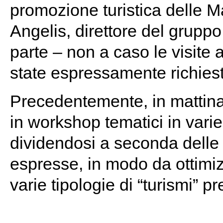
promozione turistica delle 
Angelis, direttore del grupp
parte – non a caso le visite
state espressamente richieste
Precedentemente, in mattinat
in workshop tematici in varie 
dividendosi a seconda dell
espresse, in modo da ottimizz
varie tipologie di “turismi” pr