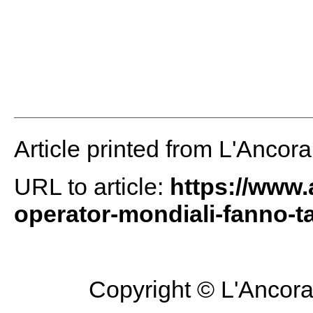
Article printed from L'Ancor
URL to article:
https://www.
operator-mondiali-fanno-t
Copyright © L'Ancora 