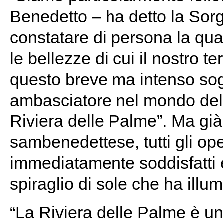
Benedetto – ha detto la Sor
constatare di persona la quali
le bellezze di cui il nostro t
questo breve ma intenso sogg
ambasciatore nel mondo dell
Riviera delle Palme”. Ma già
sambenedettese, tutti gli ope
immediatamente soddisfatti 
spiraglio di sole che ha illum
“La Riviera delle Palme è un