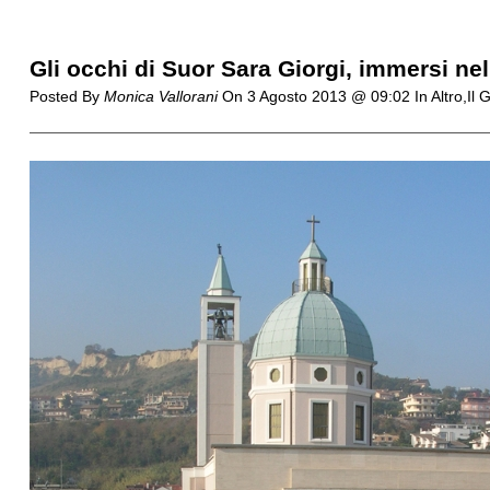
Gli occhi di Suor Sara Giorgi, immersi nel
Posted By
Monica Vallorani
On
3 Agosto 2013 @ 09:02
In Altro,Il