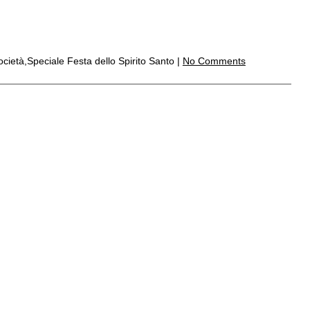
ocietà,Speciale Festa dello Spirito Santo |
No Comments