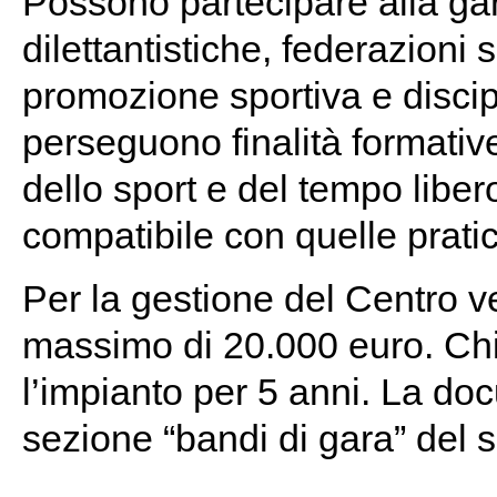
Possono partecipare alla gar
dilettantistiche, federazioni s
promozione sportiva e discip
perseguono finalità formative,
dello sport e del tempo liber
compatibile con quelle pratica
Per la gestione del Centro v
massimo di 20.000 euro. Chi 
l’impianto per 5 anni. La do
sezione “bandi di gara” del s