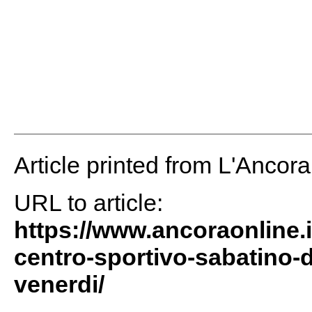
Article printed from L'Ancor
URL to article:
https://www.ancoraonline.i
centro-sportivo-sabatino
venerdi/