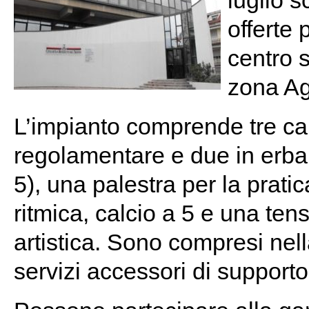
luglio s
offerte 
centro 
zona Ag
L’impianto comprende tre ca
regolamentare e due in erba s
5), una palestra per la pratic
ritmica, calcio a 5 e una tens
artistica. Sono compresi nell
servizi accessori di supporto 