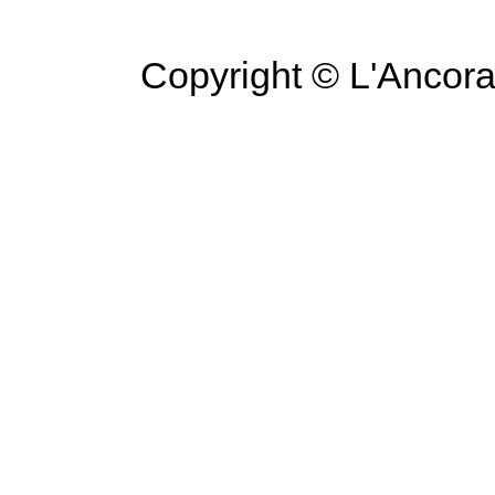
Copyright © L'Ancora 