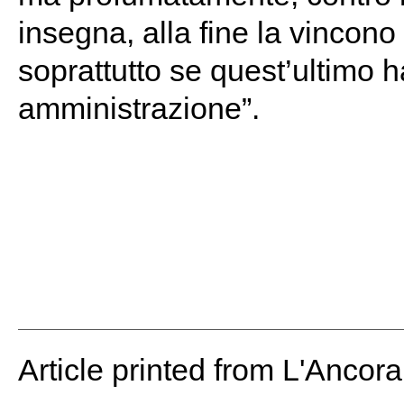
insegna, alla fine la vincono
soprattutto se quest’ultimo h
amministrazione”.
Article printed from L'Ancor