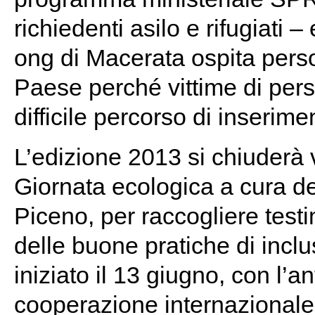
richiedenti asilo e rifugiati 
ong di Macerata ospita person
Paese perché vittime di perse
difficile percorso di inserim
L’edizione 2013 si chiuderà 
Giornata ecologica a cura de
Piceno, per raccogliere test
delle buone pratiche di inclu
iniziato il 13 giugno, con l’
cooperazione internazionale 