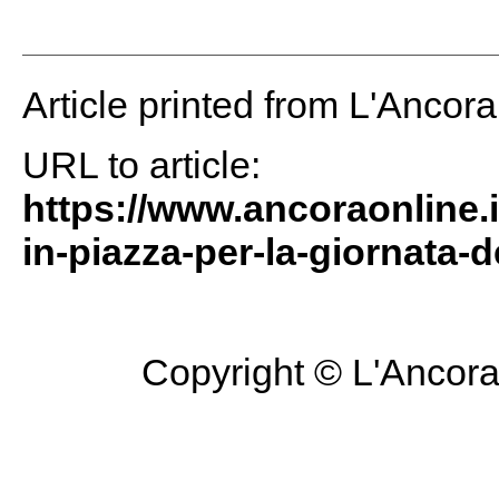
Article printed from L'Ancor
URL to article:
https://www.ancoraonline.i
in-piazza-per-la-giornata-de
Copyright © L'Ancora 