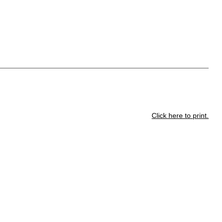
Click here to print.