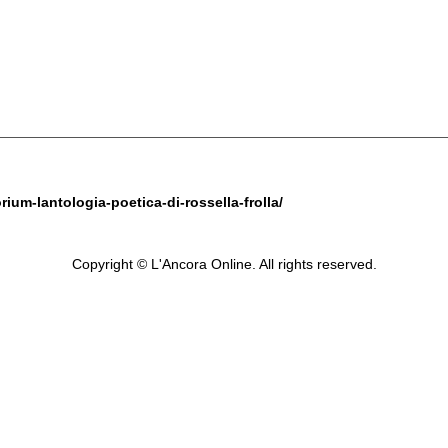
rium-lantologia-poetica-di-rossella-frolla/
Copyright © L'Ancora Online. All rights reserved.