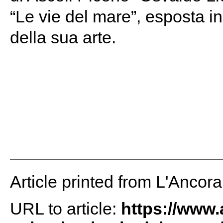
“Le vie del mare”, esposta 
della sua arte.
Article printed from L'Ancor
URL to article:
https://www.