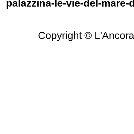
palazzina-le-vie-del-mare-d
Copyright © L'Ancora 