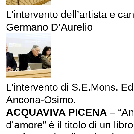
L’intervento dell’artista e ca
Germano D’Aurelio
L’intervento di S.E.Mons. Ed
Ancona-Osimo.
ACQUAVIVA PICENA
– “Anc
d’amore” è il titolo di un libr