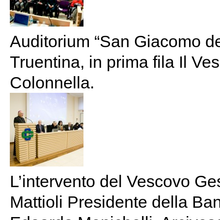
Auditorium “San Giacomo de
Truentina, in prima fila Il V
Colonnella.
L’intervento del Vescovo Gest
Mattioli Presidente della B