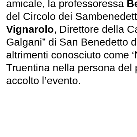
amicale, la professoressa
Be
del Circolo dei Sambenedett
Vignarolo
, Direttore della
Galgani” di San Benedetto d
altrimenti conosciuto come 
Truentina nella persona del
accolto l’evento.