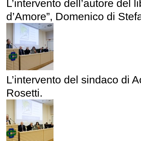
L’intervento dell’autore del l
d’Amore”, Domenico di Stef
L’intervento del sindaco di 
Rosetti.