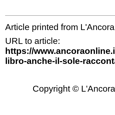
Article printed from L'Ancor
URL to article:
https://www.ancoraonline.i
libro-anche-il-sole-raccon
Copyright © L'Ancora 