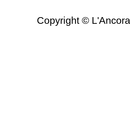
Copyright © L'Ancora 